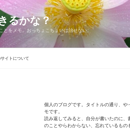
できるかな？
ことをメモ。おっちょこちょいは治せない。
のサイトについて
個人のブログです。タイトルの通り、や
モです。
読み返してみると、自分が書いたのに、
のことやらわからない、忘れているもの