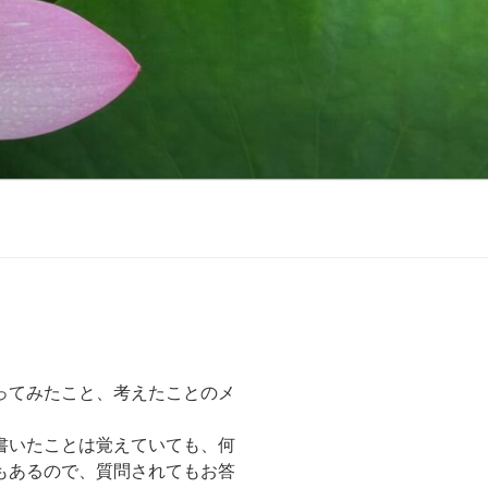
ってみたこと、考えたことのメ
書いたことは覚えていても、何
もあるので、質問されてもお答