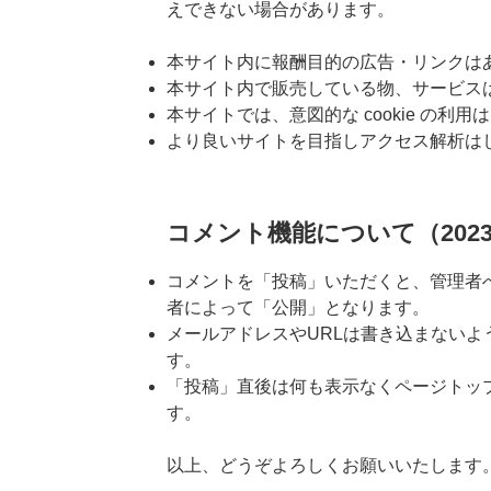
えできない場合があります。
本サイト内に報酬目的の広告・リンクは
本サイト内で販売している物、サービス
本サイトでは、意図的な cookie の利
より良いサイトを目指しアクセス解析は
コメント機能について（2023.
コメントを「投稿」いただくと、管理者
者によって「公開」となります。
メールアドレスやURLは書き込まないよ
す。
「投稿」直後は何も表示なくページトッ
す。
以上、どうぞよろしくお願いいたします