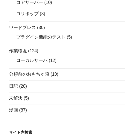
コアサーバー
(10)
ロリポップ
(3)
ワードプレス
(30)
プラグイン機能のテスト
(5)
作業環境
(124)
ローカルサーバ
(12)
分類前のおもちゃ箱
(19)
日記
(28)
未解決
(5)
漫画
(87)
サイト内検索