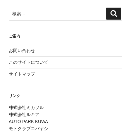
検
検
索
索:
ご案内
お問い合わせ
このサイトについて
サイトマップ
リンク
株式会社ミカソル
株式会社ルキア
AUTO PARK KUWA
モトクラブコバヤシ