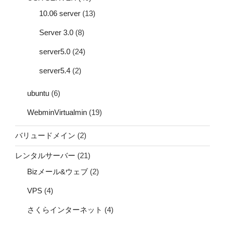
10.06 server
(13)
Server 3.0
(8)
server5.0
(24)
server5.4
(2)
ubuntu
(6)
WebminVirtualmin
(19)
バリュードメイン
(2)
レンタルサーバー
(21)
Bizメール&ウェブ
(2)
VPS
(4)
さくらインターネット
(4)