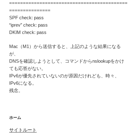
===========================================
===============
SPF check: pass
“iprev” check: pass
DKIM check: pass
Mac（M1）から送信すると、上記のような結果になる
が、
DNSを確認しようとして、コマンドからnslookupをかけ
ても応答がない。
IPv6が優先されていないのが原因だけれども、時々、
IPv6になる。
残念。
ホーム
サイトルート