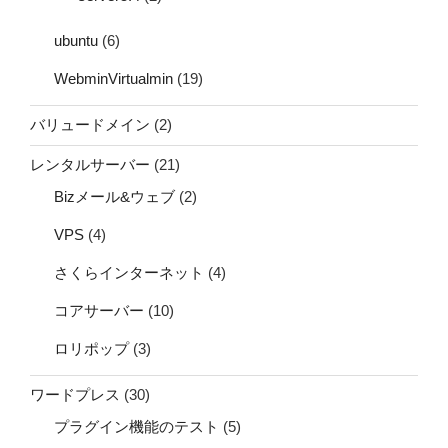
ubuntu
(6)
WebminVirtualmin
(19)
バリュードメイン
(2)
レンタルサーバー
(21)
Bizメール&ウェブ
(2)
VPS
(4)
さくらインターネット
(4)
コアサーバー
(10)
ロリポップ
(3)
ワードプレス
(30)
プラグイン機能のテスト
(5)