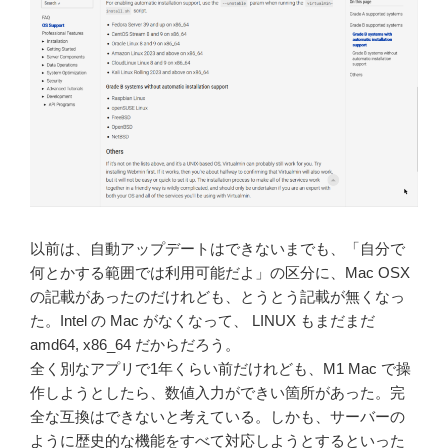
以前は、自動アップデートはできないまでも、「自分で
何とかする範囲では利用可能だよ」の区分に、Mac OSX
の記載があったのだけれども、とうとう記載が無くなっ
た。Intel の Mac がなくなって、 LINUX もまだまだ
amd64, x86_64 だからだろう。
全く別なアプリで1年くらい前だけれども、M1 Mac で操
作しようとしたら、数値入力ができい箇所があった。完
全な互換はできないと考えている。しかも、サーバーの
ように歴史的な機能をすべて対応しようとするといった