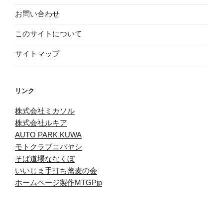
お問い合わせ
このサイトについて
サイトマップ
リンク
株式会社ミカソル
株式会社ルキア
AUTO PARK KUWA
モトクラブコバヤシ
そば道場ななくぼ
いいじま手打ち蕎麦の会
ホームページ製作MTGPjp