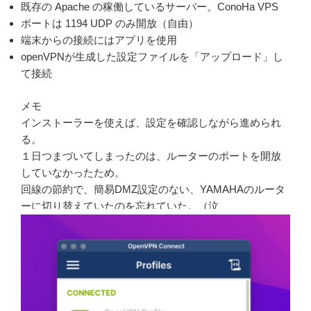
既存の Apache の稼働しているサーバー。ConoHa VPS
ポートは 1194 UDP のみ開放（自由）
端末からの接続にはアプリを使用
openVPNが生成した設定ファイルを「アップロード」し
て接続
メモ
インストーラーを使えば、設定を確認しながら進められ
る。
１日つまづいてしまったのは、ルーターのポートを開放
していなかったため。
回線の節約で、簡易DMZ設定のない、YAMAHAのルータ
ーに切り替えていたのを忘れていた。（泣、