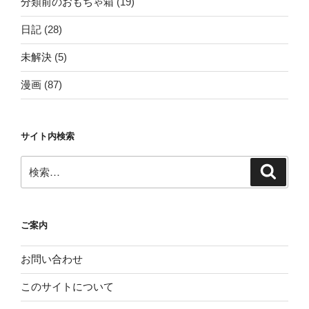
分類前のおもちゃ箱
(19)
日記
(28)
未解決
(5)
漫画
(87)
サイト内検索
検
検
索
索:
ご案内
お問い合わせ
このサイトについて