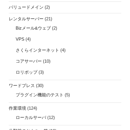
バリュードメイン
(2)
レンタルサーバー
(21)
Bizメール&ウェブ
(2)
VPS
(4)
さくらインターネット
(4)
コアサーバー
(10)
ロリポップ
(3)
ワードプレス
(30)
プラグイン機能のテスト
(5)
作業環境
(124)
ローカルサーバ
(12)