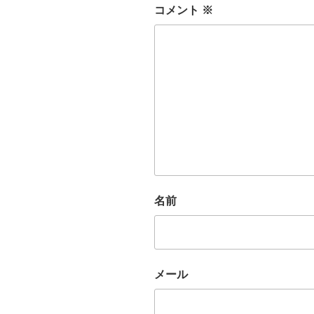
コメント
※
名前
メール